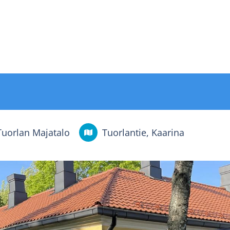
Tuorlan Majatalo
Tuorlantie, Kaarina