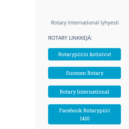
Rotary International lyhyesti
ROTARY LINKKEJÄ:
Rotarypiirin kotisivut
Suomen Rotary
Rotary International
Facebook Rotarypiiri
1410