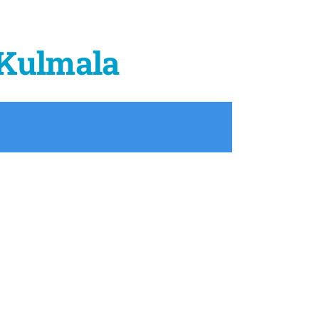
 Kulmala