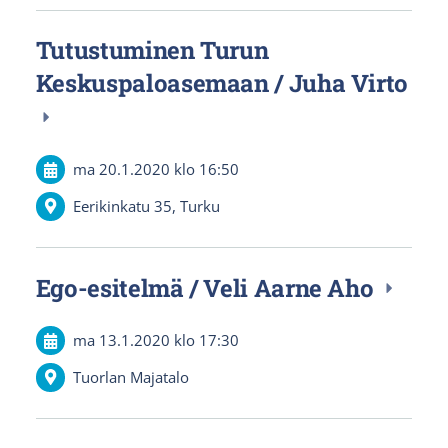
Tutustuminen Turun
Keskuspaloasemaan / Juha Virto
ma 20.1.2020
klo 16:50
Eerikinkatu 35, Turku
Ego-esitelmä / Veli Aarne Aho
ma 13.1.2020
klo 17:30
Tuorlan Majatalo