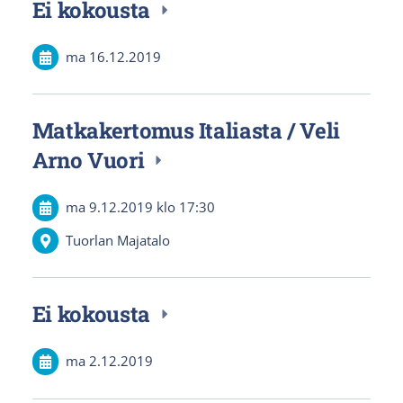
Ei kokousta
ma 16.12.2019
Matkakertomus Italiasta / Veli
Arno Vuori
ma 9.12.2019
klo 17:30
Tuorlan Majatalo
Ei kokousta
ma 2.12.2019