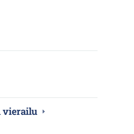
 vierailu