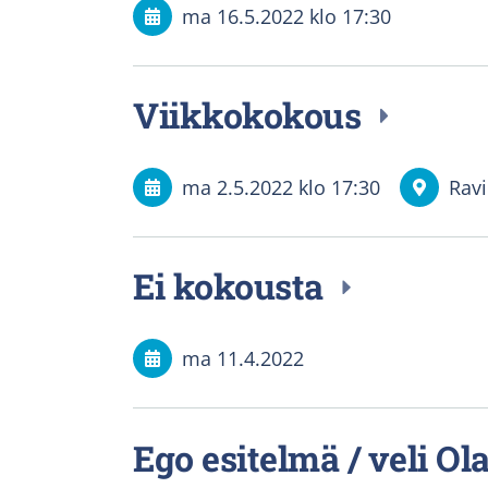
ma 16.5.2022
klo 17:30
Viikkokokous
ma 2.5.2022
klo 17:30
Ravi
Ei kokousta
ma 11.4.2022
Ego esitelmä / veli Ol